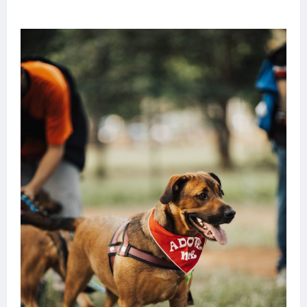
transforma sonho em realidade em Goiânia