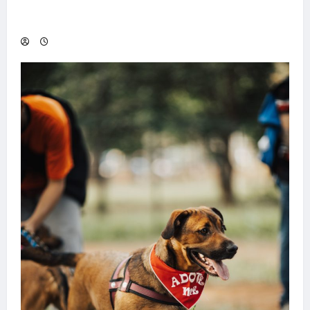
Hilber Dias inaugura a Bravus Barbearia e
transforma sonho em realidade em Goiânia