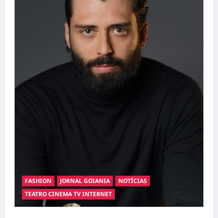
FASHION
JORNAL GOIANIA
NOTÍCIAS
TEATRO CINEMA TV INTERNET