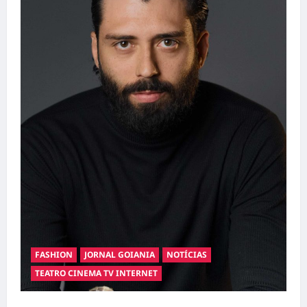
FASHION
JORNAL GOIANIA
NOTÍCIAS
TEATRO CINEMA TV INTERNET