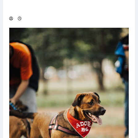
Hilber Dias inaugura a Bravus Barbearia e
transforma sonho em realidade em Goiânia