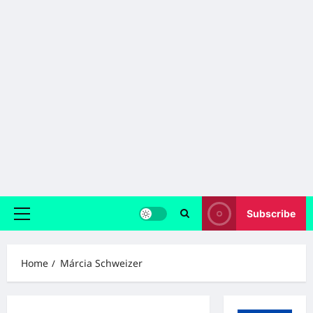
Subscribe
Primary
Menu
Home
Márcia Schweizer