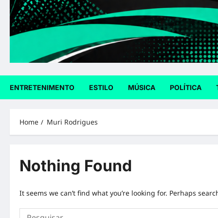
ENTRETENIMENTO
ESTILO
MÚSICA
POLÍTICA
Home
Muri Rodrigues
Nothing Found
It seems we can’t find what you’re looking for. Perhaps searc
Pesquisar