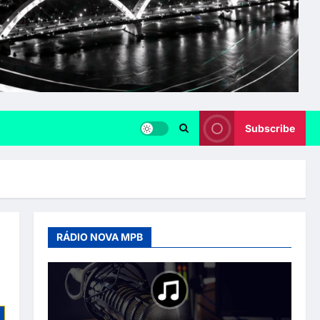
Subscribe
RÁDIO NOVA MPB