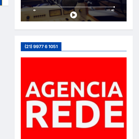
(21) 9977 6 1051