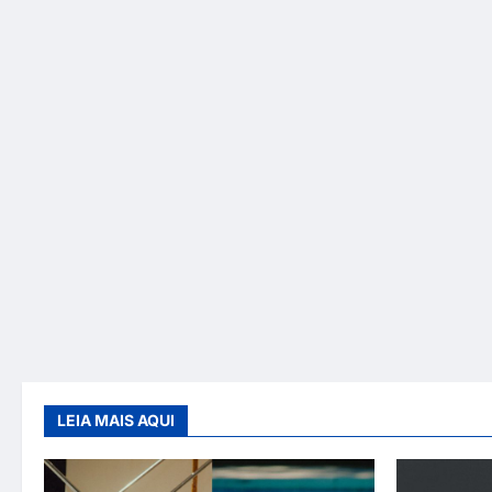
LEIA MAIS AQUI