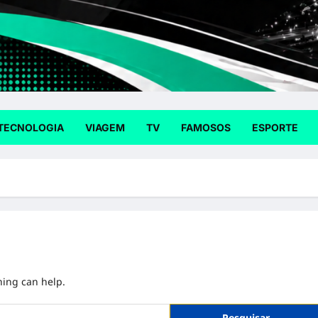
TECNOLOGIA
VIAGEM
TV
FAMOSOS
ESPORTE
hing can help.