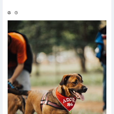
transforma sonho em realidade em Goiânia