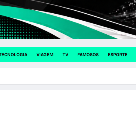
TECNOLOGIA
VIAGEM
TV
FAMOSOS
ESPORTE