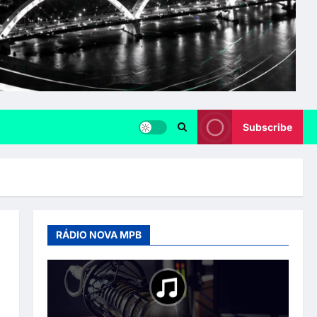
Subscribe
RÁDIO NOVA MPB