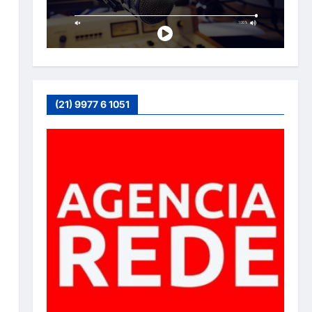
(21) 9977 6 1051