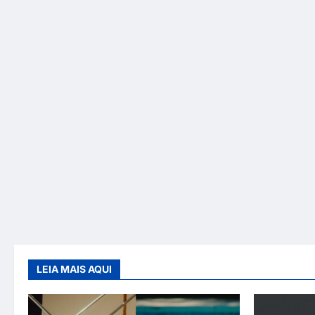
LEIA MAIS AQUI