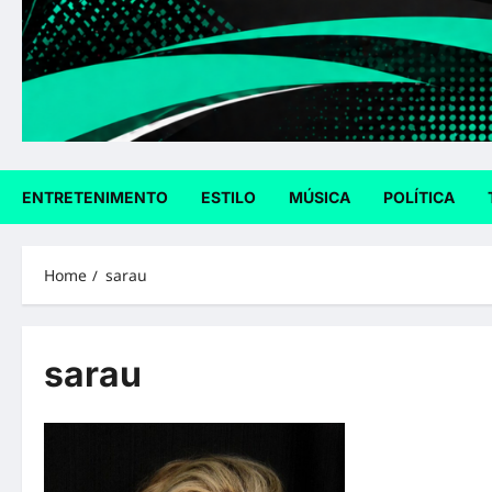
ENTRETENIMENTO
ESTILO
MÚSICA
POLÍTICA
Home
sarau
sarau