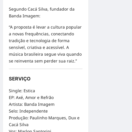
Segundo Cacá Silva, fundador da
Banda Imagem:
“A proposta é levar a cultura popular
a novas frequências, conectando
tradição e tecnologia de forma
sensível, criativa e acessível. A
música brasileira segue viva quando
se reinventa sem perder sua raiz.”
SERVIÇO
Single: Estica
EP: Axé, Amor e Refrão
Artista: Banda Imagem
Selo: Independente
Produção: Paulinho Marques, Dux e
Cacá Silva
Voz: Marlon Santorini