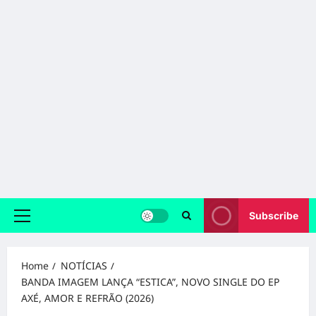
Subscribe
Primary
Menu
Home
NOTÍCIAS
BANDA IMAGEM LANÇA “ESTICA”, NOVO SINGLE DO EP
AXÉ, AMOR E REFRÃO (2026)