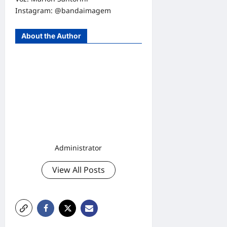
Instagram: @bandaimagem
About the Author
Administrator
View All Posts