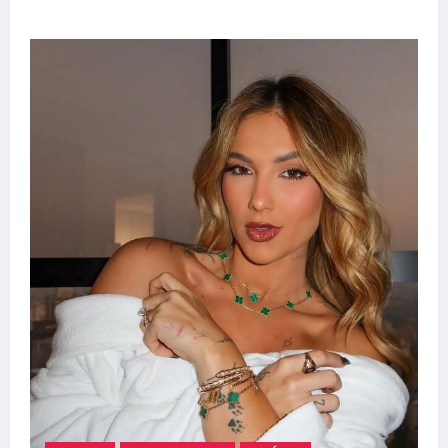
completo para dar um lar a um pet