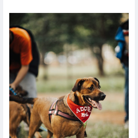
transforma sonho em realidade em Goiânia