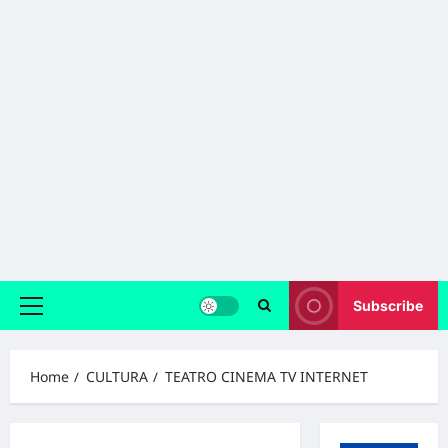
Subscribe
Primary
Menu
Home
CULTURA
TEATRO CINEMA TV INTERNET