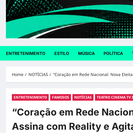
ENTRETENIMENTO
ESTILO
MÚSICA
POLÍTICA
Home
NOTÍCIAS
“Coração em Rede Nacional: Nova Eleita 
ENTRETENIMENTO
FAMOSOS
NOTÍCIAS
TEATRO CINEMA TV 
“Coração em Rede Naciona
Assina com Reality e Agit