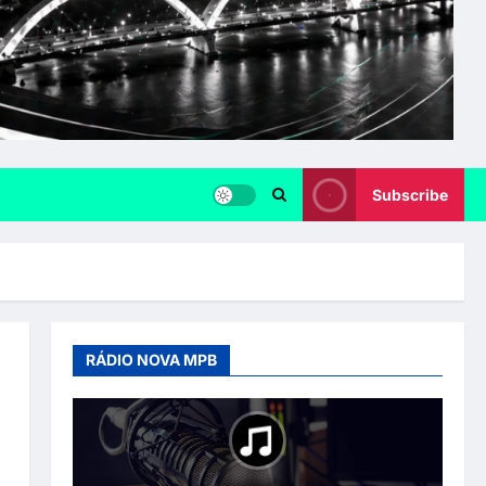
Subscribe
RÁDIO NOVA MPB