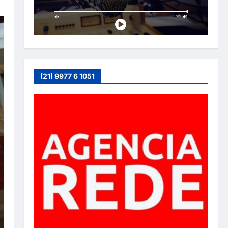
(21) 9977 6 1051