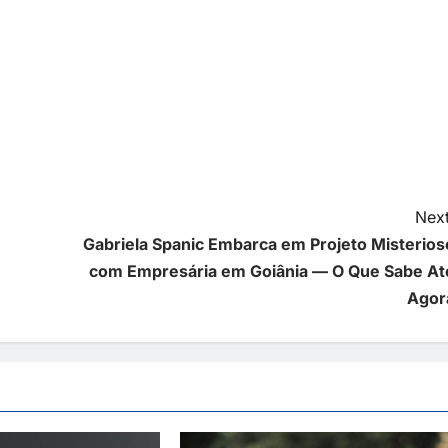
Next
Gabriela Spanic Embarca em Projeto Misterios
com Empresária em Goiânia — O Que Sabe At
Agor