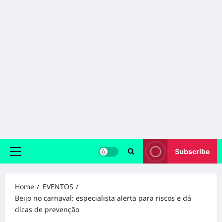
Subscribe
Primary
Menu
Home
EVENTOS
Beijo no carnaval: especialista alerta para riscos e dá
dicas de prevenção