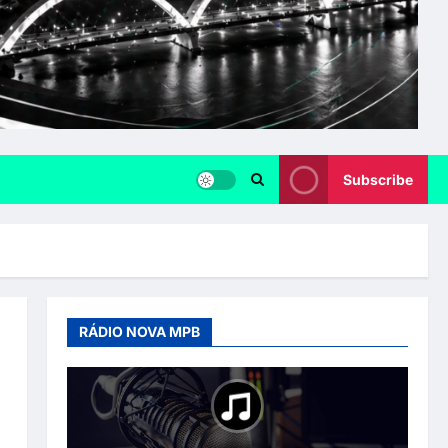
Subscribe
RÁDIO NOVA MPB