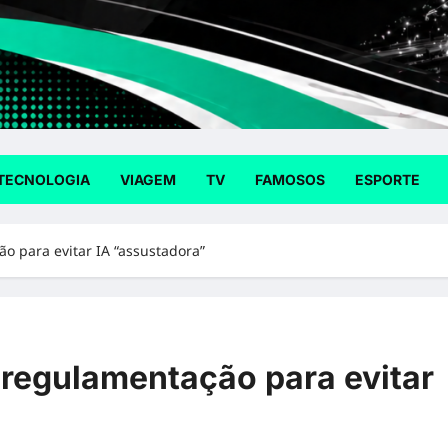
TECNOLOGIA
VIAGEM
TV
FAMOSOS
ESPORTE
 para evitar IA “assustadora”
regulamentação para evitar