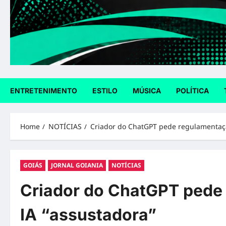
ENTRETENIMENTO
ESTILO
MÚSICA
POLÍTICA
Home
NOTÍCIAS
Criador do ChatGPT pede regulamentação
GOIÁS
JORNAL GOIANIA
NOTÍCIAS
Criador do ChatGPT pede 
IA “assustadora”