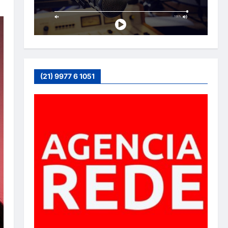
(21) 9977 6 1051