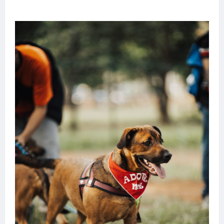
transforma sonho em realidade em Goiânia