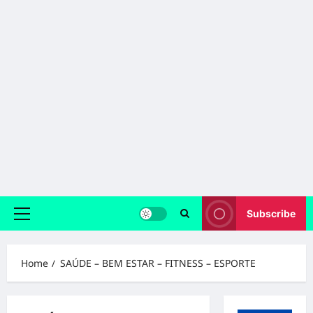
Subscribe
Primary
Menu
Home
SAÚDE – BEM ESTAR – FITNESS – ESPORTE