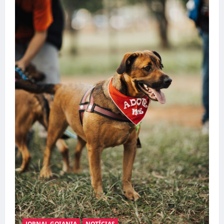
JORNAL GOIANIA
NOTÍCIAS