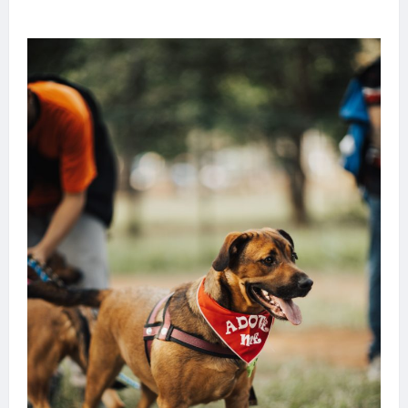
transforma sonho em realidade em Goiânia