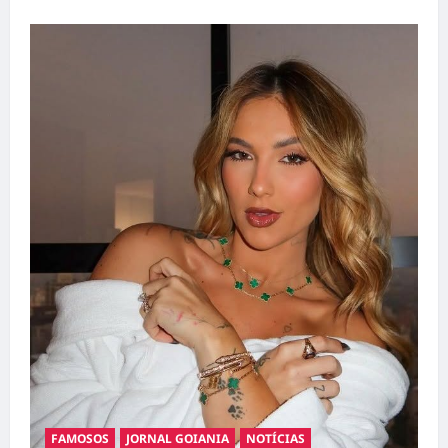
FAMOSOS
JORNAL GOIANIA
NOTÍCIAS