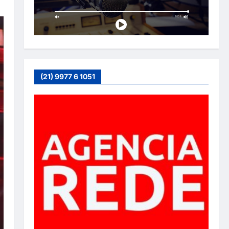
(21) 9977 6 1051