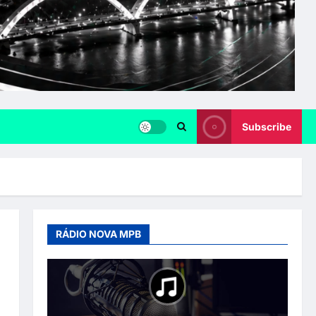
Subscribe
RÁDIO NOVA MPB