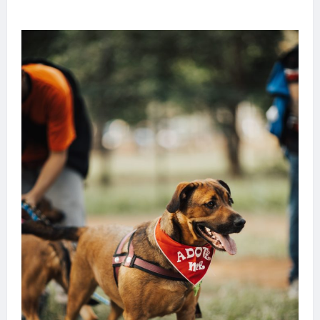
transforma sonho em realidade em Goiânia