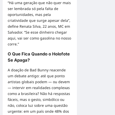
“Há uma geração que não quer mais
ser lembrada só pela falta de
oportunidades, mas pela
criatividade que surge apesar dela”,
define Renata Silva, 22 anos, MC em
Salvador. “Se esse dinheiro chegar
aqui, vai ser como gasolina no nosso
corre.”
O Que Fica Quando o Holofote
Se Apaga?
A doação de Bad Bunny reacende
um debate antigo: até que ponto
artistas globais podem — ou devem
— intervir em realidades complexas
como a brasileira? Não há respostas
fáceis, mas o gesto, simbólico ou
não, coloca luz sobre uma questão
urgente: em um país onde 48% dos