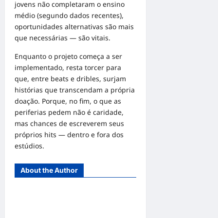
jovens não completaram o ensino
médio (segundo dados recentes),
oportunidades alternativas são mais
que necessárias — são vitais.
Enquanto o projeto começa a ser
implementado, resta torcer para
que, entre beats e dribles, surjam
histórias que transcendam a própria
doação. Porque, no fim, o que as
periferias pedem não é caridade,
mas chances de escreverem seus
próprios hits — dentro e fora dos
estúdios.
About the Author