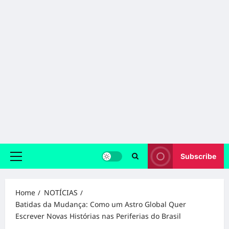
Subscribe
Primary
Menu
Home
NOTÍCIAS
Batidas da Mudança: Como um Astro Global Quer
Escrever Novas Histórias nas Periferias do Brasil