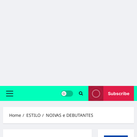
Subscribe
Primary
Menu
Home
ESTILO
NOIVAS e DEBUTANTES