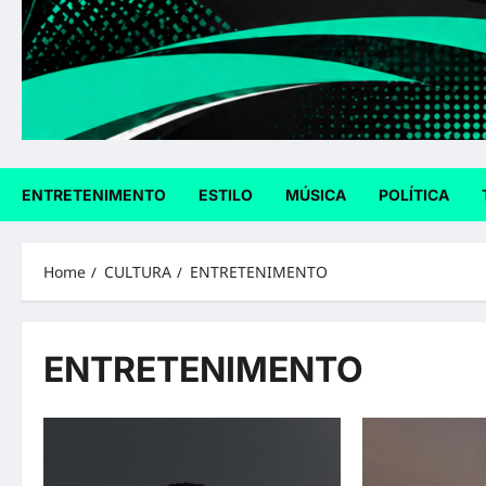
ENTRETENIMENTO
ESTILO
MÚSICA
POLÍTICA
Home
CULTURA
ENTRETENIMENTO
ENTRETENIMENTO