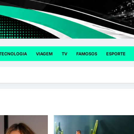
TECNOLOGIA
VIAGEM
TV
FAMOSOS
ESPORTE