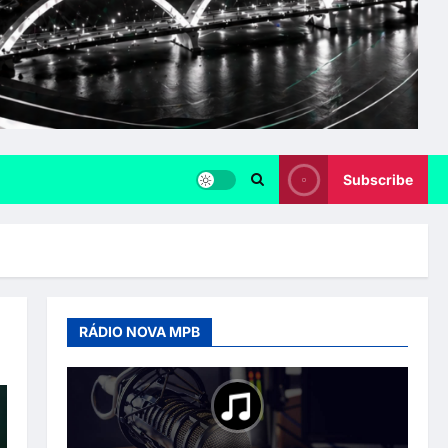
Subscribe
RÁDIO NOVA MPB