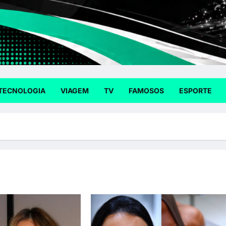
TECNOLOGIA
VIAGEM
TV
FAMOSOS
ESPORTE