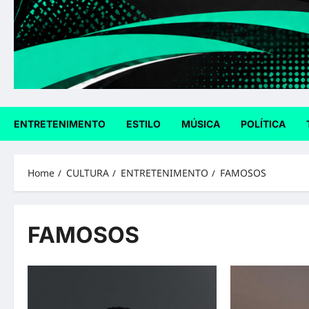
ENTRETENIMENTO
ESTILO
MÚSICA
POLÍTICA
Home
CULTURA
ENTRETENIMENTO
FAMOSOS
FAMOSOS