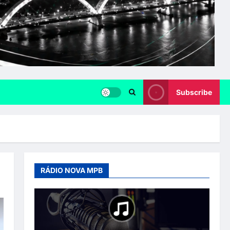
Subscribe
RÁDIO NOVA MPB