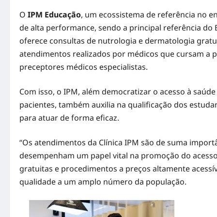
O
IPM Educação
, um ecossistema de referência no e
de alta performance, sendo a principal referência do
oferece consultas de nutrologia e dermatologia gratu
atendimentos realizados por médicos que cursam a
preceptores médicos especialistas.
Com isso, o IPM, além democratizar o acesso à saúde
pacientes, também auxilia na qualificação dos estud
para atuar de forma eficaz.
“Os atendimentos da Clínica IPM são de suma importân
desempenham um papel vital na promoção do acesso 
gratuitas e procedimentos a preços altamente acessív
qualidade a um amplo número da população.