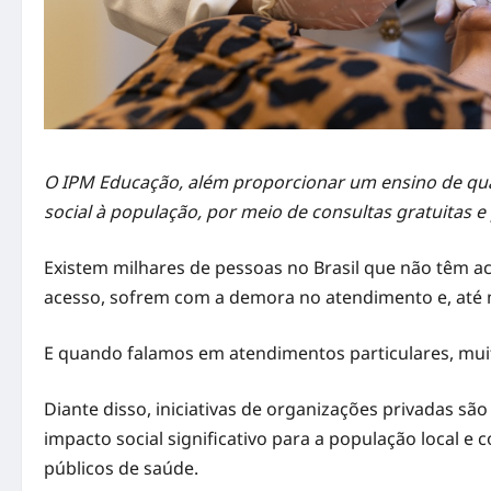
O IPM Educação, além proporcionar um ensino de qu
social à população, por meio de consultas gratuitas 
Existem milhares de pessoas no Brasil que não têm a
acesso, sofrem com a demora no atendimento e, até 
E quando falamos em atendimentos particulares, muita
Diante disso, iniciativas de organizações privadas s
impacto social significativo para a população local e 
públicos de saúde.