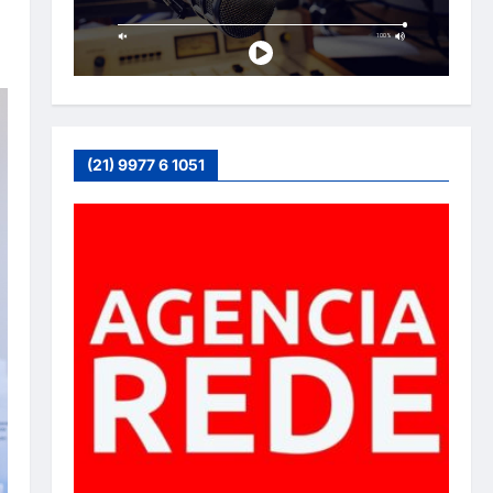
(21) 9977 6 1051