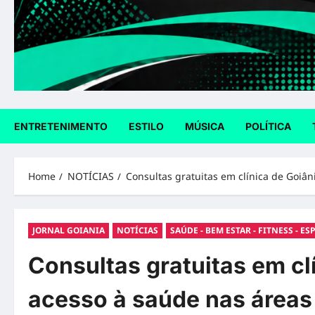
ENTRETENIMENTO
ESTILO
MÚSICA
POLÍTICA
Home
NOTÍCIAS
Consultas gratuitas em clínica de Goiâ
JORNAL GOIANIA
NOTÍCIAS
SAÚDE - BEM ESTAR - FITNESS - ES
Consultas gratuitas em cl
acesso à saúde nas áreas