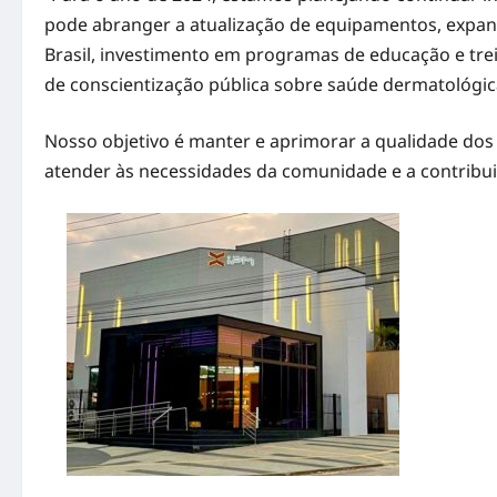
pode abranger a atualização de equipamentos, expan
Brasil, investimento em programas de educação e trei
de conscientização pública sobre saúde dermatológica
Nosso objetivo é manter e aprimorar a qualidade do
atender às necessidades da comunidade e a contribu