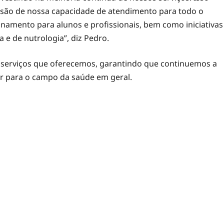
são de nossa capacidade de atendimento para todo o
namento para alunos e profissionais, bem como iniciativas
 e de nutrologia”, diz Pedro.
s serviços que oferecemos, garantindo que continuemos a
ir para o campo da saúde em geral.