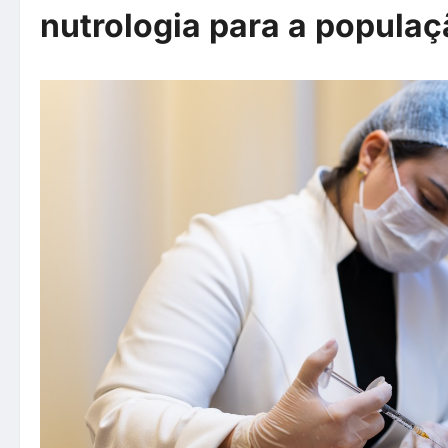
nutrologia para a popula