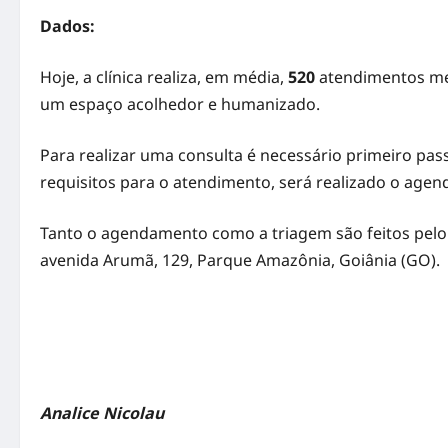
Dados:
Hoje, a clínica realiza, em média,
520
atendimentos me
um espaço acolhedor e humanizado.
Para realizar uma consulta é necessário primeiro pass
requisitos para o atendimento, será realizado o age
Tanto o agendamento como a triagem são feitos pelo n
avenida Arumã, 129, Parque Amazônia, Goiânia (GO).
Analice Nicolau