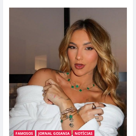
FAMOSOS
JORNAL GOIANIA
NOTÍCIAS