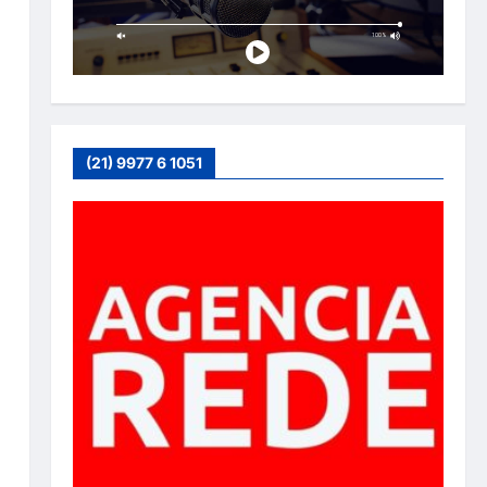
(21) 9977 6 1051