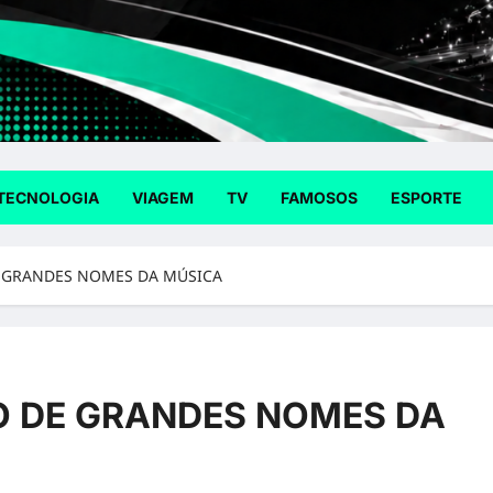
TECNOLOGIA
VIAGEM
TV
FAMOSOS
ESPORTE
 GRANDES NOMES DA MÚSICA
O DE GRANDES NOMES DA