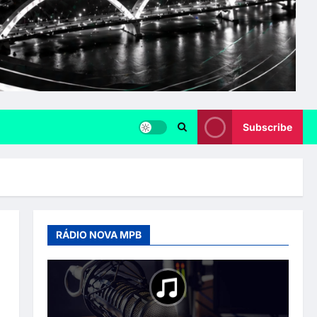
Subscribe
RÁDIO NOVA MPB