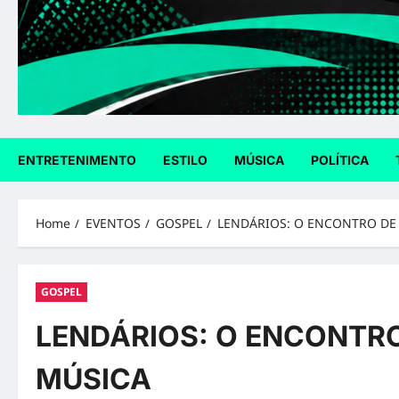
ENTRETENIMENTO
ESTILO
MÚSICA
POLÍTICA
Home
EVENTOS
GOSPEL
LENDÁRIOS: O ENCONTRO DE
GOSPEL
LENDÁRIOS: O ENCONTR
MÚSICA