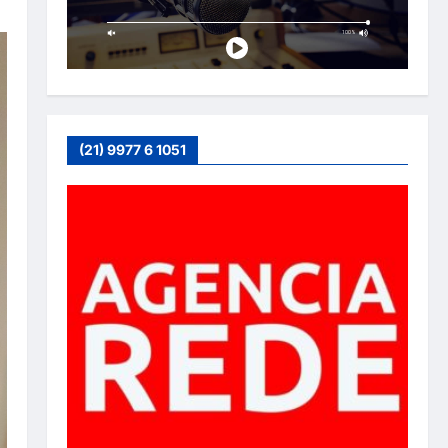
(21) 9977 6 1051