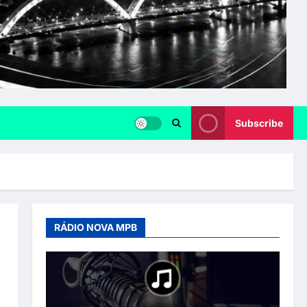
Subscribe
RÁDIO NOVA MPB