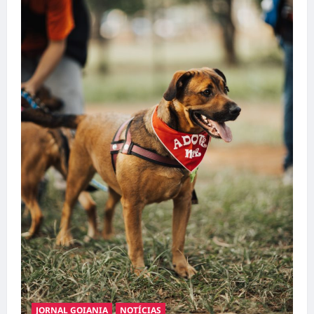
JORNAL GOIANIA
NOTÍCIAS