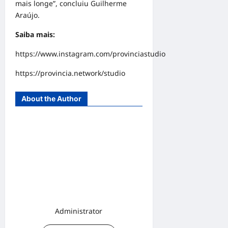
mais longe”, concluiu Guilherme
Araújo.
Saiba mais:
https://www.instagram.com/provinciastudio
https://provincia.network/studio
About the Author
Administrator