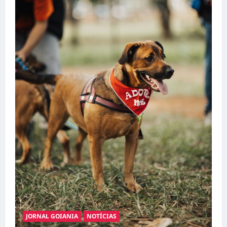
JORNAL GOIANIA
NOTÍCIAS