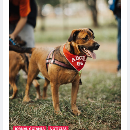
JORNAL GOIANIA
NOTÍCIAS