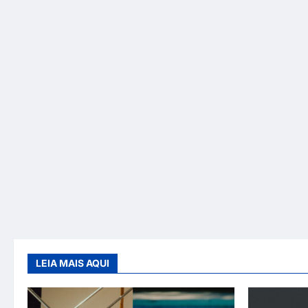
LEIA MAIS AQUI