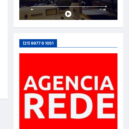
(21) 9977 6 1051