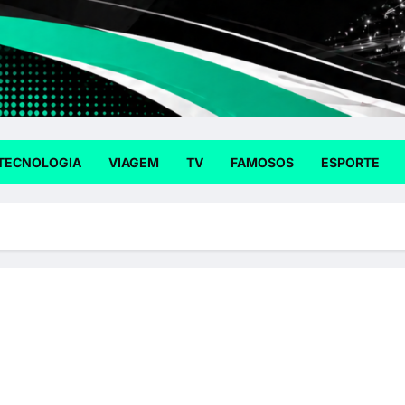
TECNOLOGIA
VIAGEM
TV
FAMOSOS
ESPORTE