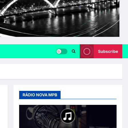
Subscribe
RÁDIO NOVA MPB