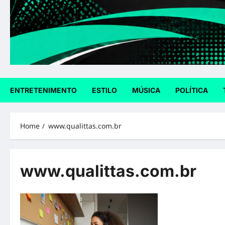
ENTRETENIMENTO
ESTILO
MÚSICA
POLÍTICA
Home
www.qualittas.com.br
www.qualittas.com.br