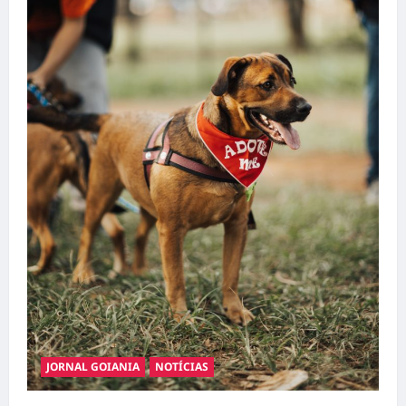
JORNAL GOIANIA
NOTÍCIAS