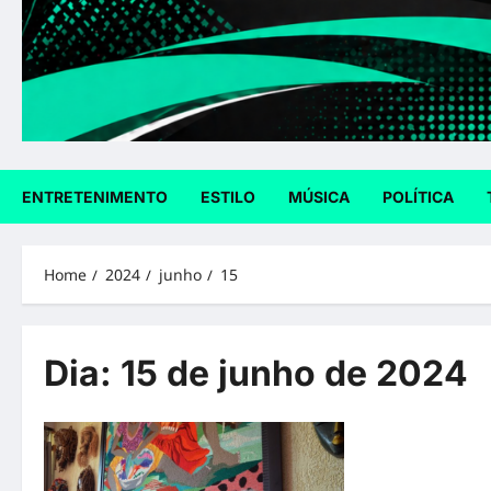
ENTRETENIMENTO
ESTILO
MÚSICA
POLÍTICA
Home
2024
junho
15
Dia:
15 de junho de 2024