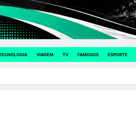
TECNOLOGIA
VIAGEM
TV
FAMOSOS
ESPORTE