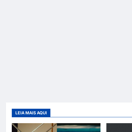
LEIA MAIS AQUI