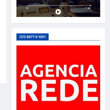
(21) 9977 6 1051