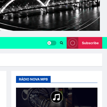
Subscribe
RÁDIO NOVA MPB