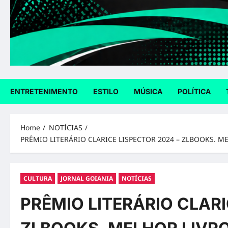
ENTRETENIMENTO
ESTILO
MÚSICA
POLÍTICA
Home
NOTÍCIAS
PRÊMIO LITERÁRIO CLARICE LISPECTOR 2024 – ZLBOOKS. 
CULTURA
JORNAL GOIANIA
NOTÍCIAS
PRÊMIO LITERÁRIO CLARI