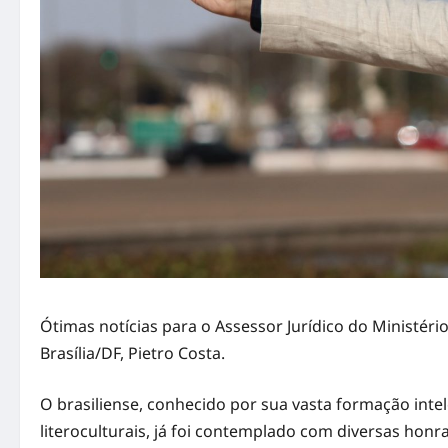
Ótimas notícias para o Assessor Jurídico do Ministério 
Brasília/DF, Pietro Costa.
O brasiliense, conhecido por sua vasta formação inte
literoculturais, já foi contemplado com diversas honra