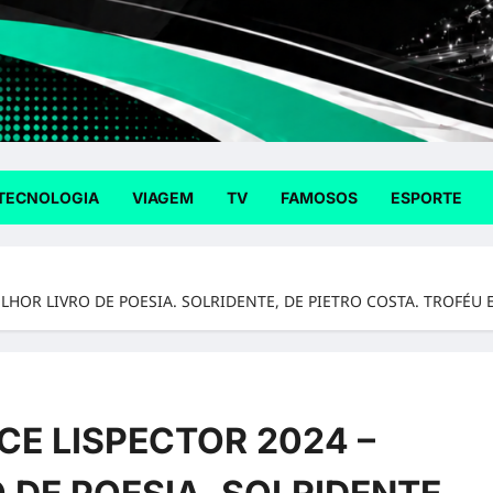
TECNOLOGIA
VIAGEM
TV
FAMOSOS
ESPORTE
MELHOR LIVRO DE POESIA. SOLRIDENTE, DE PIETRO COSTA. TROFÉ
CE LISPECTOR 2024 –