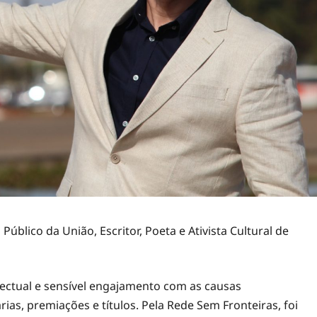
Público da União, Escritor, Poeta e Ativista Cultural de
lectual e sensível engajamento com as causas
rias, premiações e títulos. Pela Rede Sem Fronteiras, foi