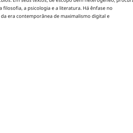
filosofia, a psicologia e a literatura. Há ênfase no
s da era contemporânea de maximalismo digital e