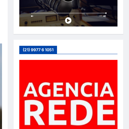
(21) 9977 6 1051