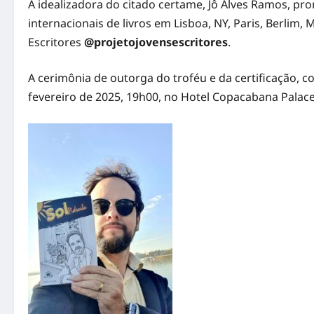
A idealizadora do citado certame, Jô Alves Ramos, pro
internacionais de livros em Lisboa, NY, Paris, Berlim,
Escritores
@projetojovensescritores
.
A cerimônia de outorga do troféu e da certificação, c
fevereiro de 2025, 19h00, no Hotel Copacabana Palace