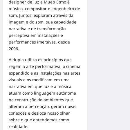
designer de luz e Muep Etmo é
músico, compositor e engenheiro de
som. Juntos, exploram através da
imagem e do som, sua capacidade
narrativa e de transformação
perceptiva em instalações e
performances imersivas, desde
2006.
A dupla utiliza os princípios que
regem a arte performativa, o cinema
expandido e as instalações nas artes
visuais e os modificam em uma
narrativa em que luz e a música
atuam como linguagem autônoma
na construção de ambientes que
alteram a percepção, geram novas
conexões e desloca nosso olhar
sobre o que entendemos como
realidade.