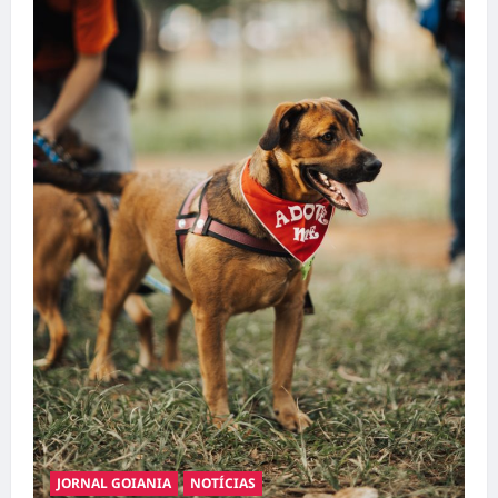
JORNAL GOIANIA
NOTÍCIAS