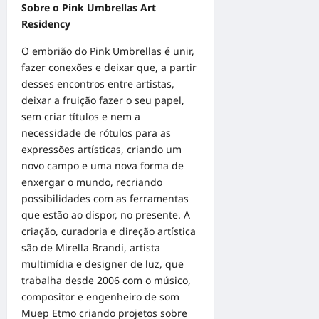
Sobre o Pink Umbrellas Art
Residency
O embrião do Pink Umbrellas é unir,
fazer conexões e deixar que, a partir
desses encontros entre artistas,
deixar a fruição fazer o seu papel,
sem criar títulos e nem a
necessidade de rótulos para as
expressões artísticas, criando um
novo campo e uma nova forma de
enxergar o mundo, recriando
possibilidades com as ferramentas
que estão ao dispor, no presente. A
criação, curadoria e direção artística
são de Mirella Brandi, artista
multimídia e designer de luz, que
trabalha desde 2006 com o músico,
compositor e engenheiro de som
Muep Etmo criando projetos sobre