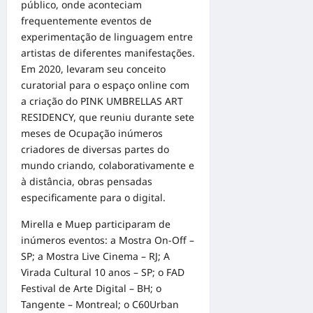
público, onde aconteciam
frequentemente eventos de
experimentação de linguagem entre
artistas de diferentes manifestações.
Em 2020, levaram seu conceito
curatorial para o espaço online com
a criação do PINK UMBRELLAS ART
RESIDENCY, que reuniu durante sete
meses de Ocupação inúmeros
criadores de diversas partes do
mundo criando, colaborativamente e
à distância, obras pensadas
especificamente para o digital.
Mirella e Muep participaram de
inúmeros eventos: a Mostra On-Off –
SP; a Mostra Live Cinema – RJ; A
Virada Cultural 10 anos – SP; o FAD
Festival de Arte Digital – BH; o
Tangente – Montreal; o C60Urban