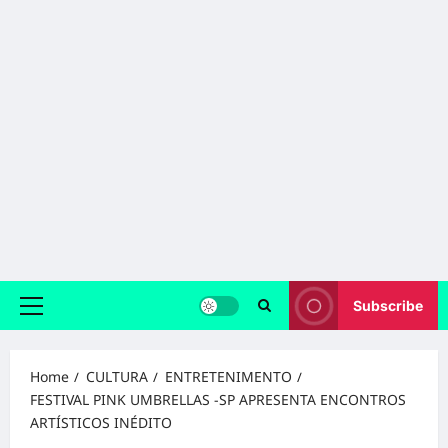
Subscribe
Primary
Menu
Home
CULTURA
ENTRETENIMENTO
FESTIVAL PINK UMBRELLAS -SP APRESENTA ENCONTROS
ARTÍSTICOS INÉDITO