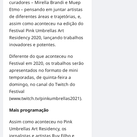
curadores – Mirella Brandi e Muep
Etmo – pensando em juntar artistas
de diferentes áreas e trajetórias, e,
assim como aconteceu na edição do
Festival Pink Umbrellas Art
Residency 2020, lançando trabalhos
inovadores e potentes.
Diferente do que aconteceu no
Festival em 2020, os trabalhos serão
apresentados no formato de mini
temporadas, de quinta-feira a
domingo, no canal do Twitch do
Festival
(
www.twitch.tv/pinkumbrellas2021
).
Mais programação
Assim como aconteceu no Pink
Umbrellas Art Residency, os
jornalistas e artistas Ruy Filho e