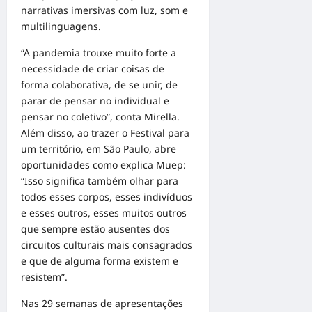
narrativas imersivas com luz, som e
multilinguagens.
“A pandemia trouxe muito forte a
necessidade de criar coisas de
forma colaborativa, de se unir, de
parar de pensar no individual e
pensar no coletivo”, conta Mirella.
Além disso, ao trazer o Festival para
um território, em São Paulo, abre
oportunidades como explica Muep:
“Isso significa também olhar para
todos esses corpos, esses indivíduos
e esses outros, esses muitos outros
que sempre estão ausentes dos
circuitos culturais mais consagrados
e que de alguma forma existem e
resistem”.
Nas 29 semanas de apresentações