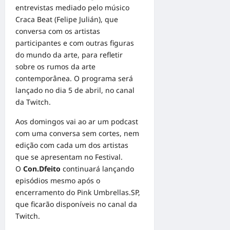
entrevistas mediado pelo músico
Craca Beat (Felipe Julián), que
conversa com os artistas
participantes e com outras figuras
do mundo da arte, para refletir
sobre os rumos da arte
contemporânea. O programa será
lançado no dia 5 de abril, no canal
da Twitch.
Aos domingos vai ao ar um podcast
com uma conversa sem cortes, nem
edição com cada um dos artistas
que se apresentam no Festival.
O
Con.Dfeito
continuará lançando
episódios mesmo após o
encerramento do Pink Umbrellas.SP,
que ficarão disponíveis no canal da
Twitch.