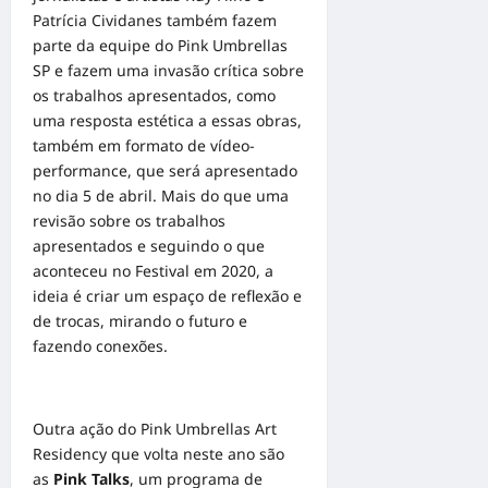
Patrícia Cividanes também fazem
parte da equipe do Pink Umbrellas
SP e fazem uma invasão crítica sobre
os trabalhos apresentados, como
uma resposta estética a essas obras,
também em formato de vídeo-
performance, que será apresentado
no dia 5 de abril. Mais do que uma
revisão sobre os trabalhos
apresentados e seguindo o que
aconteceu no Festival em 2020, a
ideia é criar um espaço de reflexão e
de trocas, mirando o futuro e
fazendo conexões.
Outra ação do Pink Umbrellas Art
Residency que volta neste ano são
as
Pink Talks
, um programa de