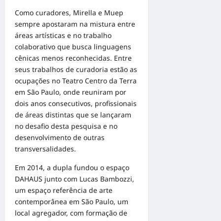
Como curadores, Mirella e Muep
sempre apostaram na mistura entre
áreas artísticas e no trabalho
colaborativo que busca linguagens
cênicas menos reconhecidas. Entre
seus trabalhos de curadoria estão as
ocupações no Teatro Centro da Terra
em São Paulo, onde reuniram por
dois anos consecutivos, profissionais
de áreas distintas que se lançaram
no desafio desta pesquisa e no
desenvolvimento de outras
transversalidades.
Em 2014, a dupla fundou o espaço
DAHAUS junto com Lucas Bambozzi,
um espaço referência de arte
contemporânea em São Paulo, um
local agregador, com formação de