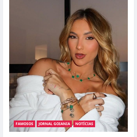
FAMOSOS
JORNAL GOIANIA
NOTÍCIAS