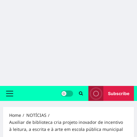
Subscribe
Primary
Menu
Home
NOTÍCIAS
Auxiliar de biblioteca cria projeto inovador de incentivo
à leitura, a escrita e à arte em escola pública municipal