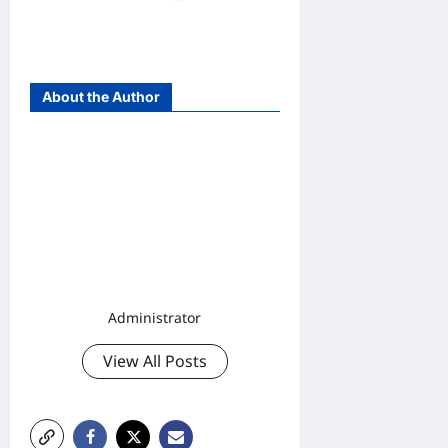
About the Author
Administrator
View All Posts