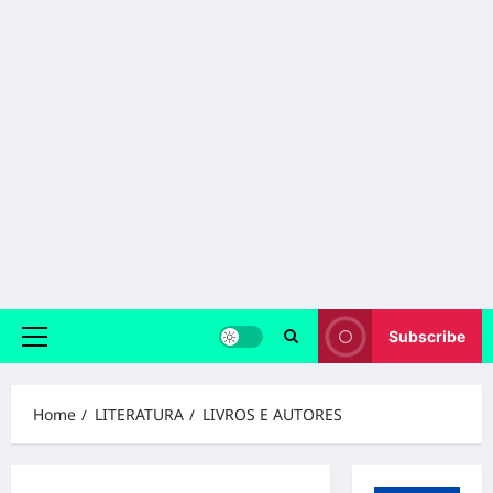
Subscribe
Primary
Menu
Home
LITERATURA
LIVROS E AUTORES