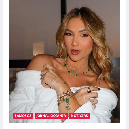
FAMOSOS
JORNAL GOIANIA
NOTÍCIAS