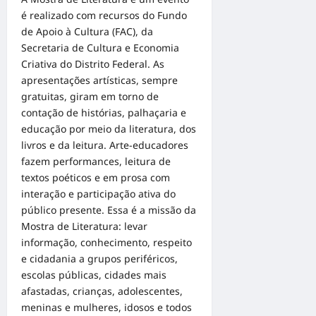
é realizado com recursos do Fundo
de Apoio à Cultura (FAC), da
Secretaria de Cultura e Economia
Criativa do Distrito Federal. As
apresentações artísticas, sempre
gratuitas, giram em torno de
contação de histórias, palhaçaria e
educação por meio da literatura, dos
livros e da leitura. Arte-educadores
fazem performances, leitura de
textos poéticos e em prosa com
interação e participação ativa do
público presente. Essa é a missão da
Mostra de Literatura: levar
informação, conhecimento, respeito
e cidadania a grupos periféricos,
escolas públicas, cidades mais
afastadas, crianças, adolescentes,
meninas e mulheres, idosos e todos