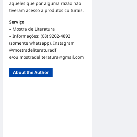
aqueles que por alguma razão não
tiveram acesso a produtos culturais.
Serviço
– Mostra de Literatura
– Informações: (68) 9202-4892
(somente whatsapp), Instagram
@mostradeliteraturadf
e/ou mostradeliteratura@gmail.com
About the Author