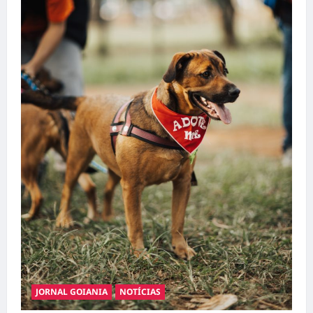
JORNAL GOIANIA
NOTÍCIAS