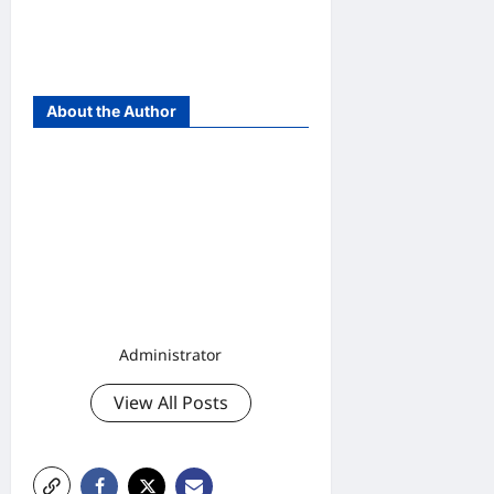
About the Author
Administrator
View All Posts