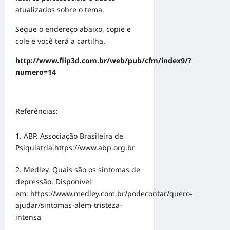
atualizados sobre o tema.
Segue o endereço abaixo, copie e
cole e você terá a cartilha.
http://www.flip3d.com.br/web/pub/cfm/index9/?
numero=14
Referências:
ABP. Associação Brasileira de
Psiquiatria.
https://www.abp.org.br
2. Medley. Quais são os sintomas de
depressão. Disponível
em:
https://www.medley.com.br/podecontar/quero-
ajudar/sintomas-alem-tristeza-
intensa