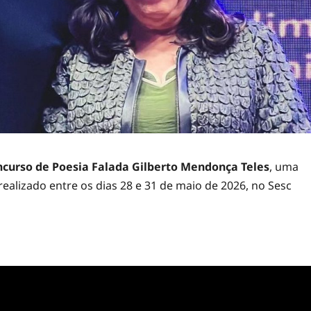
oncurso de Poesia Falada Gilberto Mendonça Teles
, uma
 realizado entre os dias 28 e 31 de maio de 2026, no Sesc