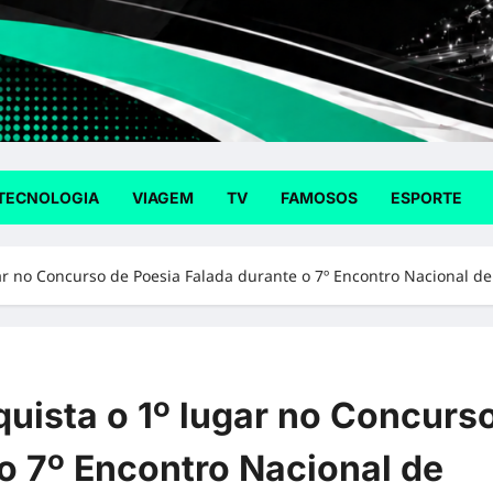
TECNOLOGIA
VIAGEM
TV
FAMOSOS
ESPORTE
ar no Concurso de Poesia Falada durante o 7º Encontro Nacional de
uista o 1º lugar no Concurs
o 7º Encontro Nacional de