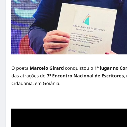
O poeta
Marcelo Girard
conquistou o
1º lugar no C
das atrações do
7º Encontro Nacional de Escritores
,
Cidadania, em Goiânia.