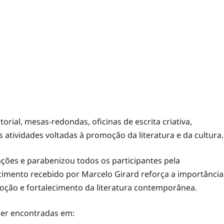
orial, mesas-redondas, oficinas de escrita criativa,
 atividades voltadas à promoção da literatura e da cultura.
ções e parabenizou todos os participantes pela
hecimento recebido por Marcelo Girard reforça a importância
oção e fortalecimento da literatura contemporânea.
ser encontradas em: