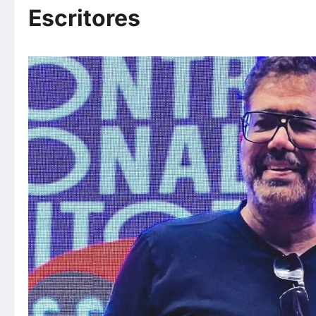
Escritores