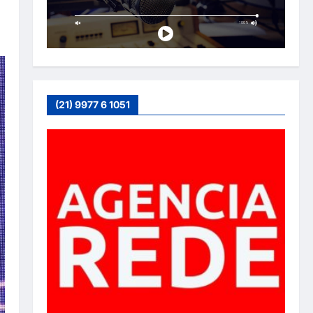
(21) 9977 6 1051