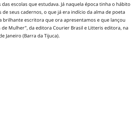
das escolas que estudava. Já naquela época tinha o hábito
 de seus cadernos, o que já era indício da alma de poeta
na brilhante escritora que ora apresentamos e que lançou
 de Mulher”, da editora Courier Brasil e Litteris editora, na
e Janeiro (Barra da Tijuca).