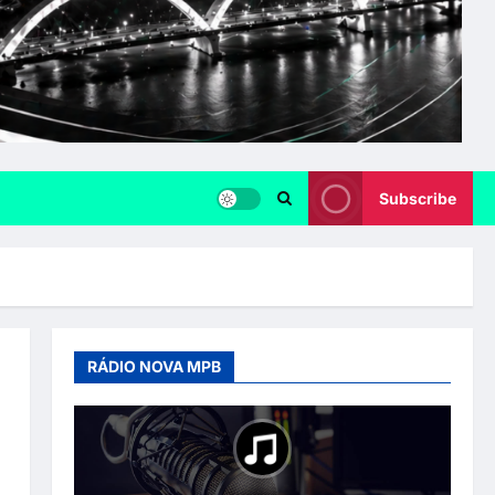
Subscribe
RÁDIO NOVA MPB