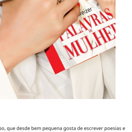
po, que desde bem pequena gosta de escrever poesias e