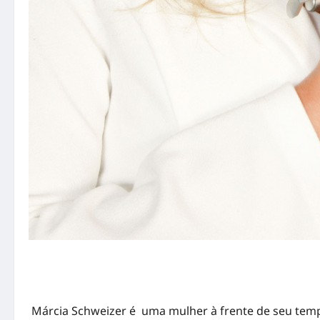
Márcia Schweizer é uma mulher à frente de seu tem