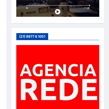
(21) 9977 6 1051