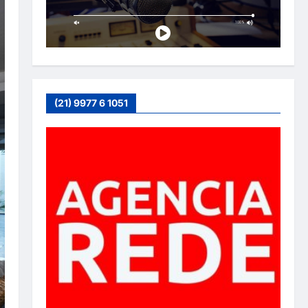
(21) 9977 6 1051