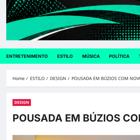
ENTRETENIMENTO
ESTILO
MÚSICA
POLÍTICA
Home
ESTILO
DESIGN
POUSADA EM BÚZIOS COM NOV
DESIGN
POUSADA EM BÚZIOS CO