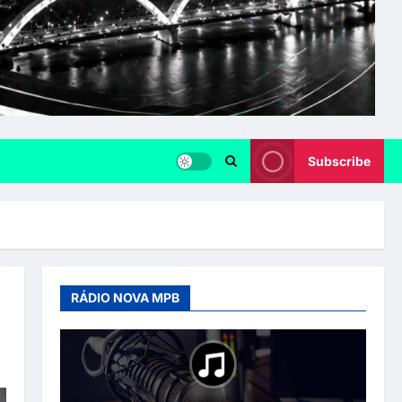
Subscribe
RÁDIO NOVA MPB