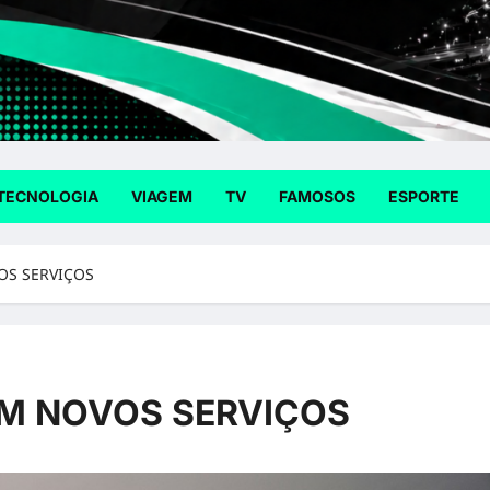
TECNOLOGIA
VIAGEM
TV
FAMOSOS
ESPORTE
OS SERVIÇOS
M NOVOS SERVIÇOS