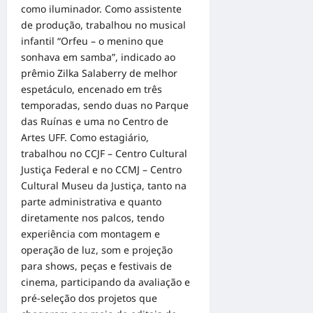
como iluminador. Como assistente
de produção, trabalhou no musical
infantil “Orfeu – o menino que
sonhava em samba”, indicado ao
prêmio Zilka Salaberry de melhor
espetáculo, encenado em três
temporadas, sendo duas no Parque
das Ruínas e uma no Centro de
Artes UFF. Como estagiário,
trabalhou no CCJF – Centro Cultural
Justiça Federal e no CCMJ – Centro
Cultural Museu da Justiça, tanto na
parte administrativa e quanto
diretamente nos palcos, tendo
experiência com montagem e
operação de luz, som e projeção
para shows, peças e festivais de
cinema, participando da avaliação e
pré-seleção dos projetos que