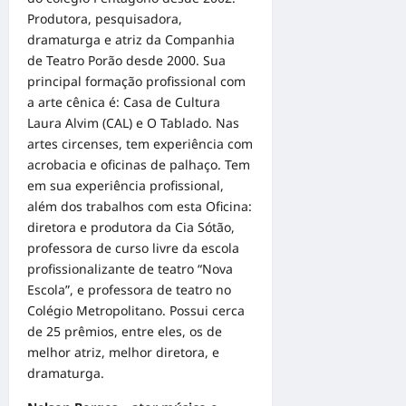
Produtora, pesquisadora,
dramaturga e atriz da Companhia
de Teatro Porão desde 2000. Sua
principal formação profissional com
a arte cênica é: Casa de Cultura
Laura Alvim (CAL) e O Tablado. Nas
artes circenses, tem experiência com
acrobacia e oficinas de palhaço. Tem
em sua experiência profissional,
além dos trabalhos com esta Oficina:
diretora e produtora da Cia Sótão,
professora de curso livre da escola
profissionalizante de teatro “Nova
Escola”, e professora de teatro no
Colégio Metropolitano. Possui cerca
de 25 prêmios, entre eles, os de
melhor atriz, melhor diretora, e
dramaturga.