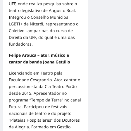
UFF, onde realiza pesquisa sobre o
teatro legislativo de Augusto Boal.
Integrou o Conselho Municipal
LGBTI+ de Niterói, representando o
Coletivo Lamparinas do curso de
Direito da UFF, do qual é uma das
fundadoras.
Felipe Arouca – ator, músico e
cantor da banda Joana Getúlio
Licenciando em Teatro pela
Faculdade Cesgranrio. Ator, cantor e
percussionista da Cia Teatro Porão
desde 2015. Apresentador no
programa “Tempo da Terra” no canal
Futura. Participou de festivais
nacionais de teatro e do projeto
“Plateias Hospitalares” dos Doutores
da Alegria. Formado em Gestão