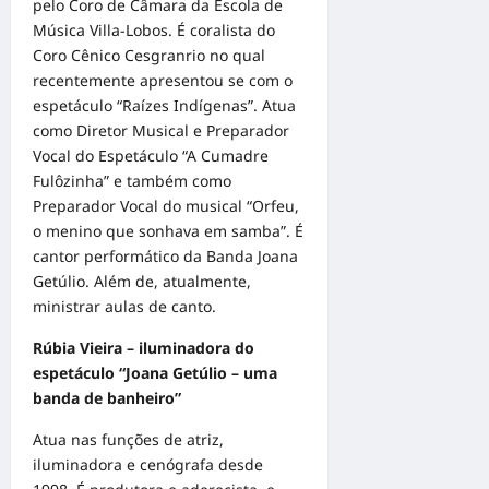
pelo Coro de Câmara da Escola de
Música Villa-Lobos. É coralista do
Coro Cênico Cesgranrio no qual
recentemente apresentou se com o
espetáculo “Raízes Indígenas”. Atua
como Diretor Musical e Preparador
Vocal do Espetáculo “A Cumadre
Fulôzinha” e também como
Preparador Vocal do musical “Orfeu,
o menino que sonhava em samba”. É
cantor performático da Banda Joana
Getúlio. Além de, atualmente,
ministrar aulas de canto.
Rúbia Vieira – iluminadora do
espetáculo “Joana Getúlio – uma
banda de banheiro”
Atua nas funções de atriz,
iluminadora e cenógrafa desde