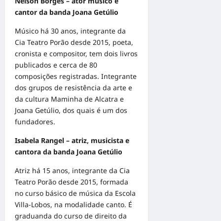
Nelson Borges – ator músico e
cantor da banda Joana Getúlio
Músico há 30 anos, integrante da
Cia Teatro Porão desde 2015, poeta,
cronista e compositor, tem dois livros
publicados e cerca de 80
composições registradas. Integrante
dos grupos de resistência da arte e
da cultura Maminha de Alcatra e
Joana Getúlio, dos quais é um dos
fundadores.
Isabela Rangel – atriz, musicista e
cantora da banda Joana Getúlio
Atriz há 15 anos, integrante da Cia
Teatro Porão desde 2015, formada
no curso básico de música da Escola
Villa-Lobos, na modalidade canto. É
graduanda do curso de direito da