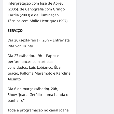
interpretação com José de Abreu
(2006), de Cenografia com Gringo
Cardia (2003) e de Iluminação
Técnica com Abílio Henrique (1997).
SERVIÇO
Dia 26 (sexta-feira) , 20h – Entrevista
Rita Von Hunty
Dia 27 (sábado), 19h – Papos e
performances com artistas
convidados: Luís Lobianco, Éber
Inácio, Palloma Maremoto e Karoline
Absinto.
Dia 6 de março (sábado), 20h, –
Show “Joana Getúlio – uma banda de
banheiro”
Toda a programação no canal Joana