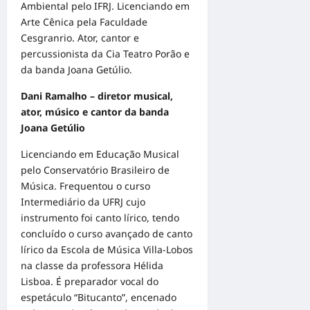
Ambiental pelo IFRJ. Licenciando em
Arte Cênica pela Faculdade
Cesgranrio. Ator, cantor e
percussionista da Cia Teatro Porão e
da banda Joana Getúlio.
Dani
Ramalho – diretor musical,
ator, músico e cantor da banda
Joana Getúlio
Licenciando em Educação Musical
pelo Conservatório Brasileiro de
Música. Frequentou o curso
Intermediário da UFRJ cujo
instrumento foi canto lírico, tendo
concluído o curso avançado de canto
lírico da Escola de Música Villa-Lobos
na classe da professora Hélida
Lisboa. É preparador vocal do
espetáculo “Bitucanto”, encenado