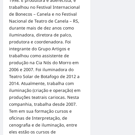
1998. É produtora e aderecista, e
trabalhou no Festival Internacional
de Bonecos – Canela e no Festival
Nacional de Teatro de Canela – RS,
durante mais de dez anos como
iluminadora, diretora de palco,
produtora e coordenadora. Foi
integrante do Grupo Artigos e
trabalhou como assistente de
produção na Cia Nós do Morro em
2006 e 2007. Foi iluminadora do
Teatro Solar de Botafogo de 2012 a
2014. Atualmente, trabalha com
iluminação (criação e operação) em
produções teatrais cariocas. Nesta
companhia, trabalha desde 2007.
Tem em sua formação cursos e
oficinas de Interpretação, de
cenografia e de iluminação, entre
eles estão os cursos de