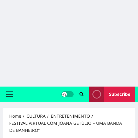
Subscribe
Primary
Menu
Home
CULTURA
ENTRETENIMENTO
FESTIVAL VIRTUAL COM JOANA GETÚLIO – UMA BANDA
DE BANHEIRO”