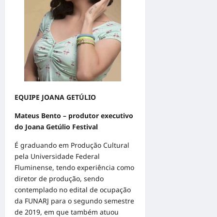
EQUIPE JOANA GETÚLIO
Mateus Bento – produtor executivo
do Joana Getúlio Festival
É graduando em Produção Cultural
pela Universidade Federal
Fluminense, tendo experiência como
diretor de produção, sendo
contemplado no edital de ocupação
da FUNARJ para o segundo semestre
de 2019, em que também atuou