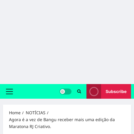
Subscribe
Primary
Menu
Home
NOTÍCIAS
Agora é a vez de Bangu receber mais uma edição da
Maratona RJ Criativo.