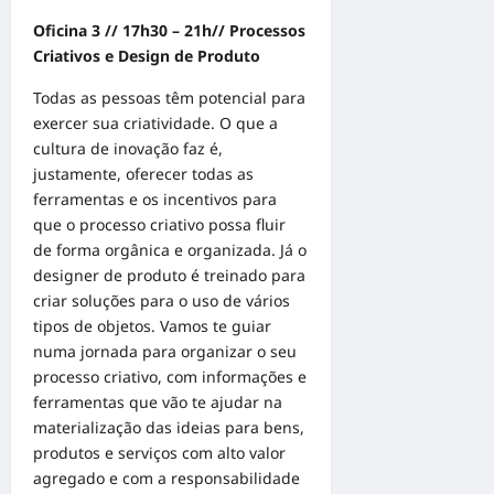
Oﬁcina 3 // 17h30 – 21h// Processos
Criativos e Design de Produto
Todas as pessoas têm potencial para
exercer sua criatividade. O que a
cultura de inovação faz é,
justamente, oferecer todas as
ferramentas e os incentivos para
que o processo criativo possa fluir
de forma orgânica e organizada. Já o
designer de produto é treinado para
criar soluções para o uso de vários
tipos de objetos. Vamos te guiar
numa jornada para organizar o seu
processo criativo, com informações e
ferramentas que vão te ajudar na
materialização das ideias para bens,
produtos e serviços com alto valor
agregado e com a responsabilidade