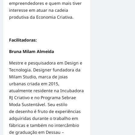
empreendedores e quem mais tiver
interesse em atuar na cadeia
produtiva da Economia Criativa.
Facilitadoras:
Bruna Milam Almeida
Mestre e pesquisadora em Design e
Tecnologia. Designer fundadora da
Milam Studio, marca de joias
urbanas criada em 2015,
atualmente residente na Incubadora
RJ Criativo e no Programa Sebrae
Moda Sustentável. Seu estilo
de desenho é fruto de experiências
adquiridas durante o trabalho em
fábricas e também no intercâmbio
de graduação em Dessau –