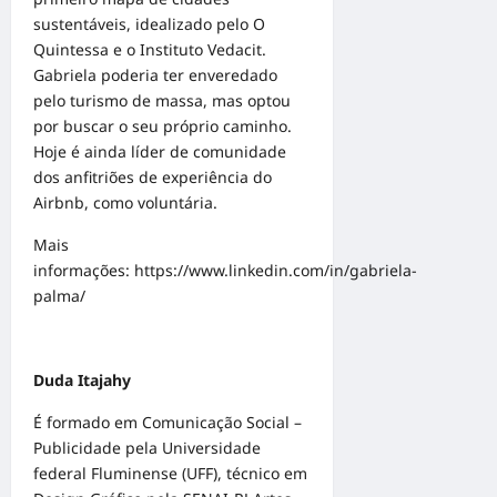
sustentáveis, idealizado pelo O
Quintessa e o Instituto Vedacit.
Gabriela poderia ter enveredado
pelo turismo de massa, mas optou
por buscar o seu próprio caminho.
Hoje é ainda líder de comunidade
dos anfitriões de experiência do
Airbnb, como voluntária.
Mais
informações:
https://www.linkedin.com/in/gabriela-
palma/
Duda Itajahy
É formado em Comunicação Social –
Publicidade pela Universidade
federal Fluminense (UFF), técnico em