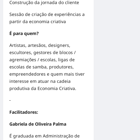
Construção da jornada do cliente
Sessão de criação de experiências a
partir da economia criativa
É para quem?
Artistas, artesãos, designers,
escultores, gestores de blocos /
agremiações / escolas, ligas de
escolas de samba, produtores,
empreendedores e quem mais tiver
interesse em atuar na cadeia
produtiva da Economia Criativa.
Facilitadores:
Gabriela de Oliveira Palma
É graduada em Administração de