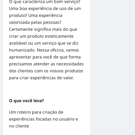
O que caracteriza um bom serviço?
Uma boa experiência de uso de um
produto? Uma experiência
valorizada pelas pessoas?
Certamente significa mais do que
criar um produto esteticamente
aceitável ou um serviço que se diz
humanizado. Nessa oficina, vamos
apresentar para você de que forma
precisamos atender as necessidades
dos clientes com os nossos produtos
para criar experiências de valor.
O que você leva?
Um roteiro para criação de
experiências focadas no usuário e
no cliente