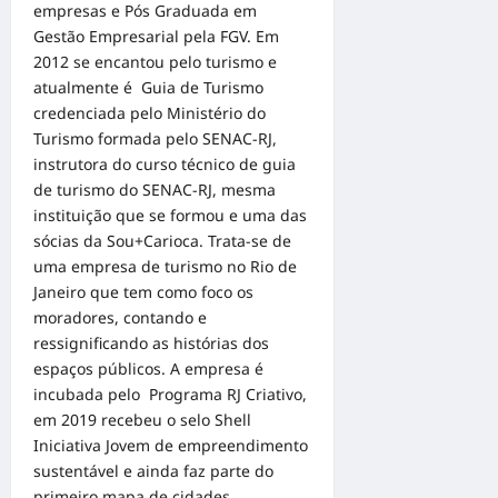
empresas e Pós Graduada em
Gestão Empresarial pela FGV. Em
2012 se encantou pelo turismo e
atualmente é Guia de Turismo
credenciada pelo Ministério do
Turismo formada pelo SENAC-RJ,
instrutora do curso técnico de guia
de turismo do SENAC-RJ, mesma
instituição que se formou e uma das
sócias da Sou+Carioca. Trata-se de
uma empresa de turismo no Rio de
Janeiro que tem como foco os
moradores, contando e
ressignificando as histórias dos
espaços públicos. A empresa é
incubada pelo Programa RJ Criativo,
em 2019 recebeu o selo Shell
Iniciativa Jovem de empreendimento
sustentável e ainda faz parte do
primeiro mapa de cidades