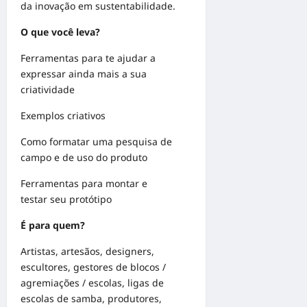
da inovação em sustentabilidade.
O que você leva?
Ferramentas para te ajudar a
expressar ainda mais a sua
criatividade
Exemplos criativos
Como formatar uma pesquisa de
campo e de uso do produto
Ferramentas para montar e
testar seu protótipo
É para quem?
Artistas, artesãos, designers,
escultores, gestores de blocos /
agremiações / escolas, ligas de
escolas de samba, produtores,