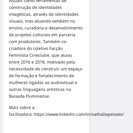
visuais como ferramentas de
construção de identidades
imagéticas, através de identidades
visuais, mas atuando também no
ensino, curadoria e desenvolvimento
de projetos culturais em parceria
com produtores. Também co-
criadora do coletivo Facção
Feminista Cineclube, que atuou
entre 2016 e 2018, motivado pela
necessidade de construir um espaço
de formação e fortalecimento de
mulheres ligadas ao audiovisual e
outras linguagens artísticas na
Baixada Fluminense.
Mais sobre a
facilitadora:
https://www.linkedin.com/in/nathaliepeixoto/