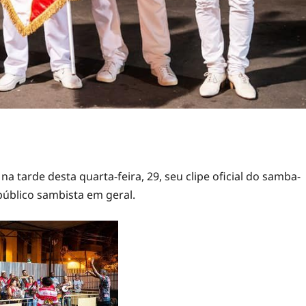
 tarde desta quarta-feira, 29, seu clipe oficial do samba-
úblico sambista em geral.