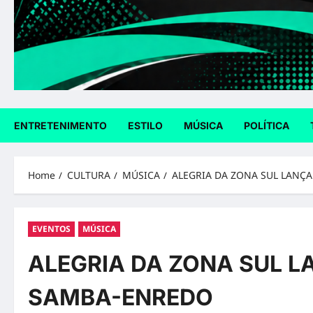
ENTRETENIMENTO
ESTILO
MÚSICA
POLÍTICA
Home
CULTURA
MÚSICA
ALEGRIA DA ZONA SUL LANÇA
EVENTOS
MÚSICA
ALEGRIA DA ZONA SUL LA
SAMBA-ENREDO