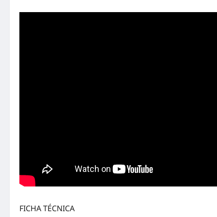
FICHA TÉCNICA