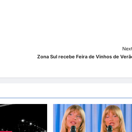
Next
Zona Sul recebe Feira de Vinhos de Verã