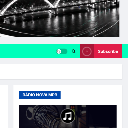
Subscribe
RÁDIO NOVA MPB