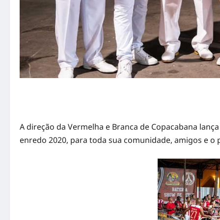
A direção da Vermelha e Branca de Copacabana lança na
enredo 2020, para toda sua comunidade, amigos e o p