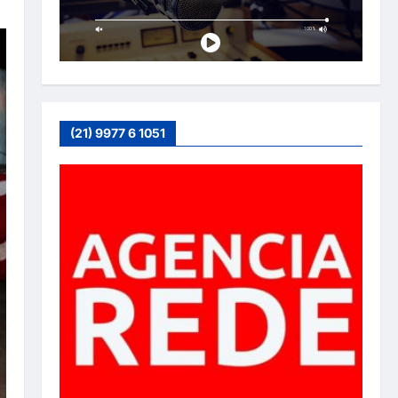
(21) 9977 6 1051