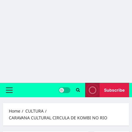
Subscribe
Primary
Menu
Home
CULTURA
CARAVANA CULTURAL CIRCULA DE KOMBI NO RIO