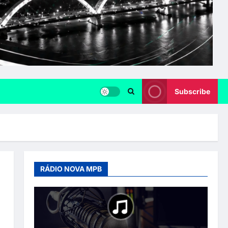
Subscribe
RÁDIO NOVA MPB