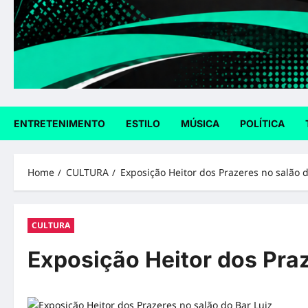
ENTRETENIMENTO
ESTILO
MÚSICA
POLÍTICA
Home
CULTURA
Exposição Heitor dos Prazeres no salão d
CULTURA
Exposição Heitor dos Praz