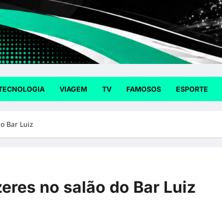
TECNOLOGIA
VIAGEM
TV
FAMOSOS
ESPORTE
o Bar Luiz
eres no salão do Bar Luiz