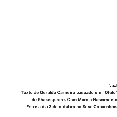
Next
Texto de Geraldo Carneiro baseado em “Otelo”
de Shakespeare. Com Marcio Nascimento
Estreia dia 3 de outubro no Sesc Copacaban