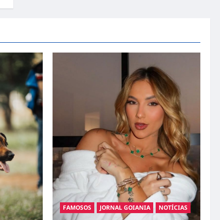
FAMOSOS
JORNAL GOIANIA
NOTÍCIAS