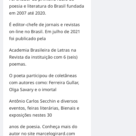
poesia e literatura do Brasil fundada
em 2007 até 2020.
É editor-chefe de jornais e revistas
on-line no Brasil. Em julho de 2021
foi publicado pela
Academia Brasileira de Letras na
Revista da instituição com 6 (seis)
poemas.
O poeta participou de coletâneas
com autores como: Ferreira Gullar,
Olga Savary e o imortal
Antônio Carlos Secchin e diversos
eventos, feiras literárias, Bienais e
exposições nestes 30
anos de poesia. Conheça mais do
autor no site
marcelogirard.com