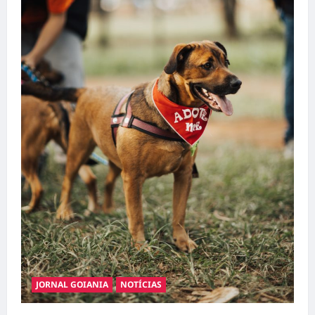
JORNAL GOIANIA
NOTÍCIAS