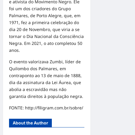
e ativista do Movimento Negro. Ele
foi um dos criadores do Grupo
Palmares, de Porto Alegre, que, em
1971, fez a primeira celebração do
dia 20 de Novembro, que viria a se
tornar o Dia Nacional da Consciência
Negra. Em 2021, o ato completou 50
anos.
O evento valorizava Zumbi, líder de
Quilombo dos Palmares, em
contraponto ao 13 de maio de 1888,
dia da assinatura da Lei Áurea, que
abolia a escravidão mas não
garantia direitos à população negra.
FONTE:
http://
filigram
.com.br/sobre/
About the Author