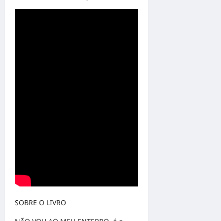
SOBRE O LIVRO