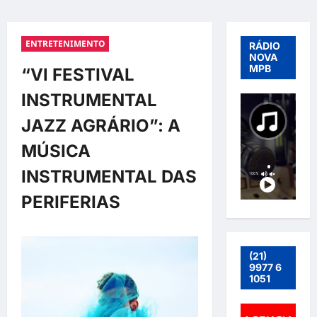
ENTRETENIMENTO
RÁDIO
NOVA
MPB
“Vl FESTIVAL
INSTRUMENTAL
JAZZ AGRÁRIO”: A
MÚSICA
INSTRUMENTAL DAS
PERIFERIAS
(21)
9977 6
1051