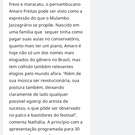
frevo e maracatu, o pernambucano
Amaro Freitas pode ser visto como a
expressão do que o Mulambo
Jazzagrário se propõe. Nascido em
uma família que sequer tinha como
pagar suas aulas no conservatório,
quanto mais ter um piano, Amaro é
hoje não só um dos nomes mais
elogiados do gênero no Brasil, mas
tem colhido também relevantes
elogios pelo mundo afora. “Além de
sua música ser revolucionária, sua
postura também, deixando
claramente de lado qualquer
possível egotrip do artista de
sucesso, o que pôde ser observado
no palco e bastidores do festival”,
comenta Nathália. A princípio com a
apresentação programada para 30