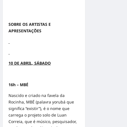
SOBRE OS ARTISTAS E
APRESENTAÇÕES
10 DE ABRIL, SÁBADO
16h – MBÉ
Nascido e criado na favela da
Rocinha, MBÉ (palavra yorubá que
significa “existir”), é o nome que
carrega o projeto solo de Luan
Correia, que é músico, pesquisador,