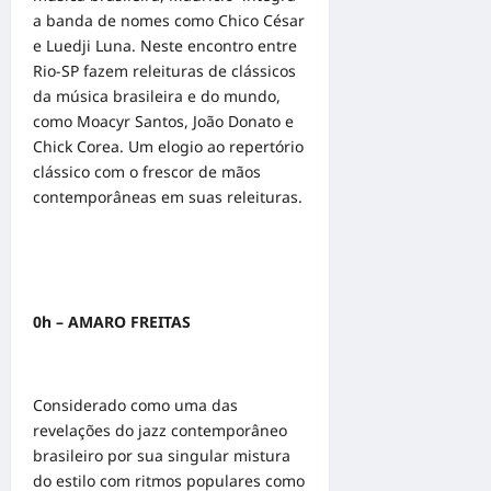
a banda de nomes como Chico César
e Luedji Luna. Neste encontro entre
Rio-SP fazem releituras de clássicos
da música brasileira e do mundo,
como Moacyr Santos, João Donato e
Chick Corea. Um elogio ao repertório
clássico com o frescor de mãos
contemporâneas em suas releituras.
0h – AMARO FREITAS
Considerado como uma das
revelações do jazz contemporâneo
brasileiro por sua singular mistura
do estilo com ritmos populares como