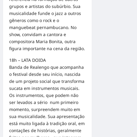
grupos e artistas do subúrbio. Sua
musicalidade funde o jazz a outros
gêneros como o rock e o
manguebeat pernambucano. No
show, convidam a cantora e
compositora Maria Bonita, outra
figura importante na cena da região.
18h – LATA DOIDA
Banda de Realengo que acompanha
o festival desde seu início, nascida
de um projeto social que transforma
sucata em instrumentos musicais.
Os instrumentos, que podem não
ser levados a sério num primeiro
momento, surpreendem muito em
sua musicalidade. Sua apresentação
está muito ligada à tradição oral, em
contações de histórias, geralmente