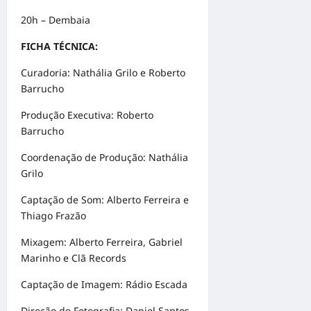
20h – Dembaia
FICHA TÉCNICA:
Curadoria: Nathália Grilo e Roberto
Barrucho
Produção Executiva: Roberto
Barrucho
Coordenação de Produção: Nathália
Grilo
Captação de Som: Alberto Ferreira e
Thiago Frazão
Mixagem: Alberto Ferreira, Gabriel
Marinho e Clã Records
Captação de Imagem: Rádio Escada
Direção de Fotografia: Daniel Santos