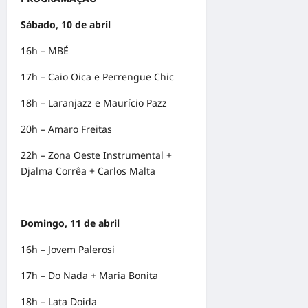
Sábado, 10 de abril
16h – MBÉ
17h – Caio Oica e Perrengue Chic
18h – Laranjazz e Maurício Pazz
20h – Amaro Freitas
22h – Zona Oeste Instrumental +
Djalma Corrêa + Carlos Malta
Domingo, 11 de abril
16h – Jovem Palerosi
17h – Do Nada + Maria Bonita
18h – Lata Doida