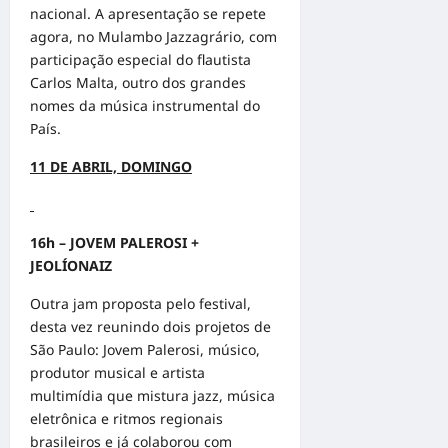
nacional. A apresentação se repete
agora, no Mulambo Jazzagrário, com
participação especial do flautista
Carlos Malta, outro dos grandes
nomes da música instrumental do
País.
11 DE ABRIL, DOMINGO
16h – JOVEM PALEROSI +
JEOLÍONAIZ
Outra jam proposta pelo festival,
desta vez reunindo dois projetos de
São Paulo: Jovem Palerosi, músico,
produtor musical e artista
multimídia que mistura jazz, música
eletrônica e ritmos regionais
brasileiros e já colaborou com