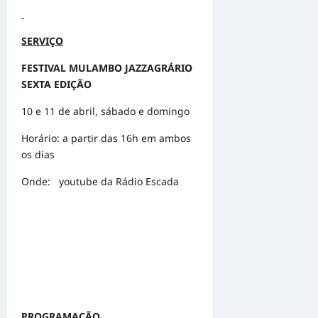
SERVIÇO
FESTIVAL MULAMBO JAZZAGRÁRIO
SEXTA EDIÇÃO
10 e 11 de abril, sábado e domingo
Horário: a partir das 16h em ambos
os dias
Onde: youtube da
Rádio Escada
PROGRAMAÇÃO