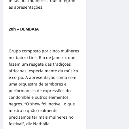
feitas por mulheres, que integram
as apresentações.
20h – DEMBAIA
Grupo composto por cinco mulheres
no bairro Lins, Rio de Janeiro, que
fazem um resgate das tradições
africanas, especialmente da música
e corpo. A apresentação conta com
uma orquestra de tambores e
performances de expressões do
candomblé e outros elementos
negros. “O show foi incrível, o que
mostra o quão realmente
precisamos ter mais mulheres no
festival”, diz Nathália.